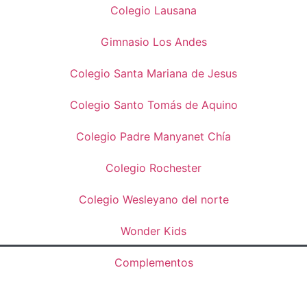
Colegio Lausana
Gimnasio Los Andes
Colegio Santa Mariana de Jesus
Colegio Santo Tomás de Aquino
Colegio Padre Manyanet Chía
Colegio Rochester
Colegio Wesleyano del norte
Wonder Kids
Complementos