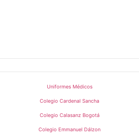
Uniformes Médicos
Colegio Cardenal Sancha
Colegio Calasanz Bogotá
Colegio Emmanuel Dálzon