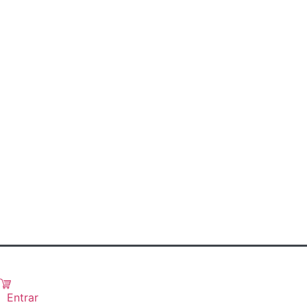
Entrar